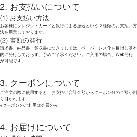
2. お支払いについて
(1) お支払い方法
お客様にクレジットカードと銀行による振込という２種類のお支払い方
法を用意しております。
(2) 書類の発行
請求書・納品書・領収書につきましては、ペーパーレス化を目指し基本
的に発行しておらず、予めご了承ください。ご入用の場合、Web発行
が可能です。
3. クーポンについて
ご注文の際に使用すると、お支払い合計金額からクーポン分の金額が割
り引かれます。
※クーポンのご利用は会員のみ
4. お届けについて