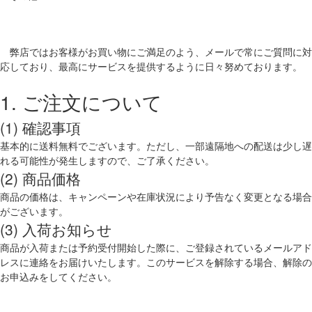
弊店ではお客様がお買い物にご満足のよう、メールで常にご質問に対
応しており、最高にサービスを提供するように日々努めております。
1. ご注文について
(1) 確認事項
基本的に送料無料でございます。ただし、一部遠隔地への配送は少し遅
れる可能性が発生しますので、ご了承ください。
(2) 商品価格
商品の価格は、キャンペーンや在庫状況により予告なく変更となる場合
がございます。
(3) 入荷お知らせ
商品が入荷または予約受付開始した際に、ご登録されているメールアド
レスに連絡をお届けいたします。このサービスを解除する場合、解除の
お申込みをしてください。