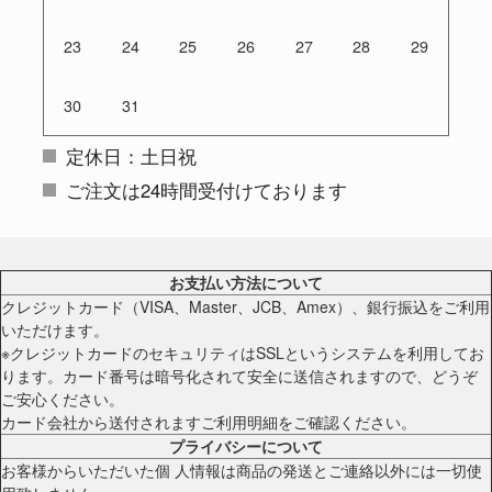
23
24
25
26
27
28
29
30
31
定休日：土日祝
ご注文は24時間受付けております
お支払い方法について
クレジットカード（VISA、Master、JCB、Amex）、銀行振込をご利用
いただけます。
※クレジットカードのセキュリティはSSLというシステムを利用してお
ります。カード番号は暗号化されて安全に送信されますので、どうぞ
ご安心ください。
カード会社から送付されますご利用明細をご確認ください。
プライバシーについて
お客様からいただいた個 人情報は商品の発送とご連絡以外には一切使