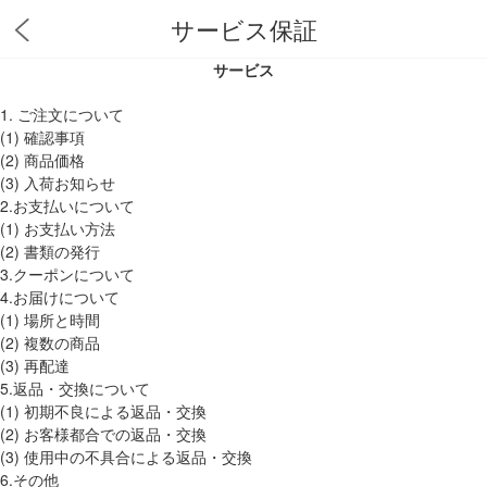
サービス保証
サービス
1. ご注文について
(1) 確認事項
(2) 商品価格
(3) 入荷お知らせ
2.お支払いについて
(1) お支払い方法
(2) 書類の発行
3.クーポンについて
4.お届けについて
(1) 場所と時間
(2) 複数の商品
(3) 再配達
5.返品・交換について
(1) 初期不良による返品・交換
(2) お客様都合での返品・交換
(3) 使用中の不具合による返品・交換
6.その他