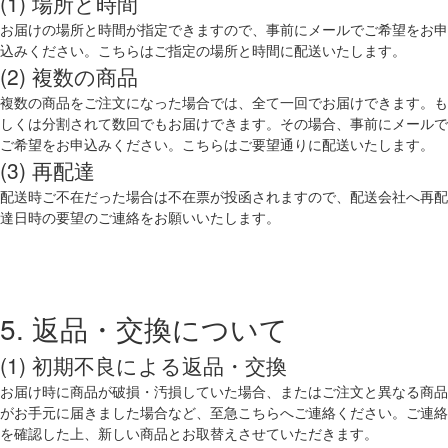
(1) 場所と時間
お届けの場所と時間が指定できますので、事前にメールでご希望をお申
込みください。こちらはご指定の場所と時間に配送いたします。
(2) 複数の商品
複数の商品をご注文になった場合では、全て一回でお届けできます。も
しくは分割されて数回でもお届けできます。その場合、事前にメールで
ご希望をお申込みください。こちらはご要望通りに配送いたします。
(3) 再配達
配送時ご不在だった場合は不在票が投函されますので、配送会社へ再配
達日時の要望のご連絡をお願いいたします。
5. 返品・交換について
(1) 初期不良による返品・交換
お届け時に商品が破損・汚損していた場合、またはご注文と異なる商品
がお手元に届きました場合など、至急こちらへご連絡ください。ご連絡
を確認した上、新しい商品とお取替えさせていただきます。