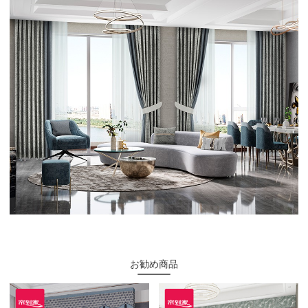
お勧め商品