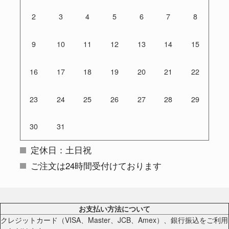
2
3
4
5
6
7
8
9
10
11
12
13
14
15
16
17
18
19
20
21
22
23
24
25
26
27
28
29
30
31
定休日：土日祝
ご注文は24時間受付けております
お支払い方法について
クレジットカード（VISA、Master、JCB、Amex）、銀行振込をご利用