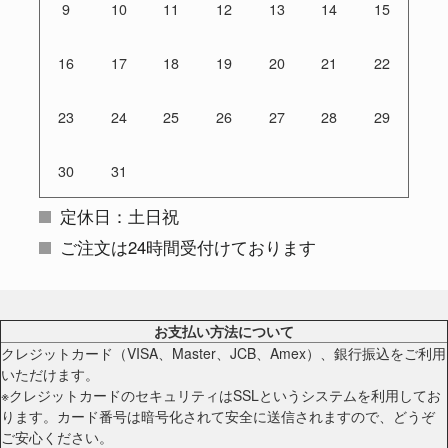
9
10
11
12
13
14
15
16
17
18
19
20
21
22
23
24
25
26
27
28
29
30
31
定休日：土日祝
ご注文は24時間受付けております
お支払い方法について
クレジットカード（VISA、Master、JCB、Amex）、銀行振込をご利用
いただけます。
※クレジットカードのセキュリティはSSLというシステムを利用してお
ります。カード番号は暗号化されて安全に送信されますので、どうぞ
ご安心ください。