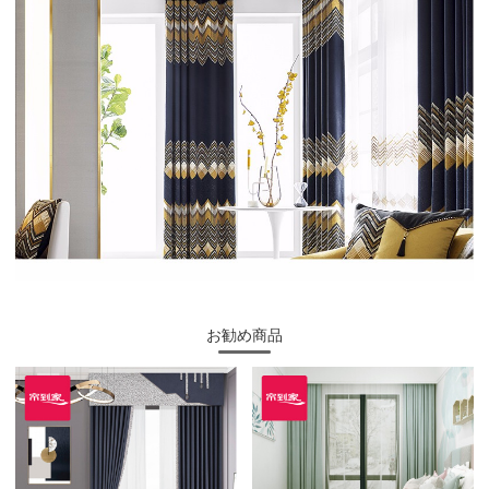
お勧め商品