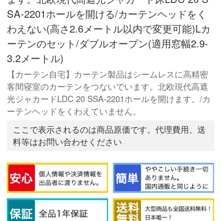
SA-2201ホールを開ける/カーテンヘッドをく
わえない(高さ2.6メートル以内で変更可能)Lカ
ーテンのセット/ダブルオープン(適用窓幅2.9-
3.2メートル)
【カーテン自宅】カーテン製品はシームレスに高精密
客間寝室のカーテンをつないでいます。北欧現代高遮
光ジャカードLDC 20 SSA-2201ホールを開けます。/カ
ーテンヘッドをくわえていません。
ここで表示されるのは商品原価です。代理費用、送
料等はお問い合わせください