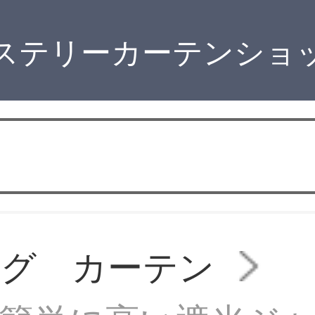
ステリーカーテンショ
ング カーテン