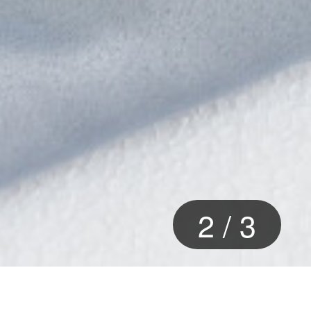
2
/
3