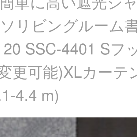
簡単に高い遮光ジ
ソリビングルーム
20 SSC-4401 
内で変更可能)XLカー
4.4 m)