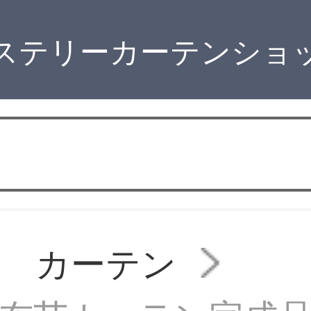
ステリーカーテンショ
ン カーテン