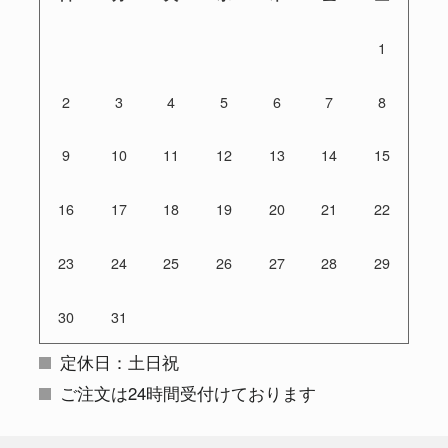
1
2
3
4
5
6
7
8
9
10
11
12
13
14
15
16
17
18
19
20
21
22
23
24
25
26
27
28
29
30
31
定休日：土日祝
ご注文は24時間受付けております