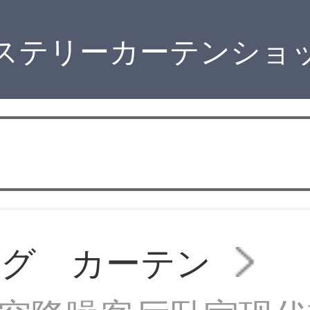
ステリーカーテンショ
ング カーテン