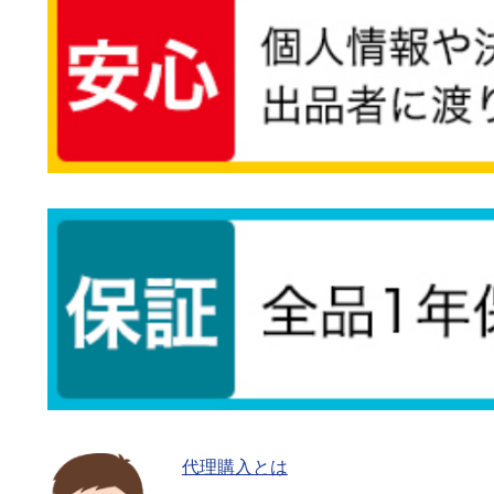
代理購入とは