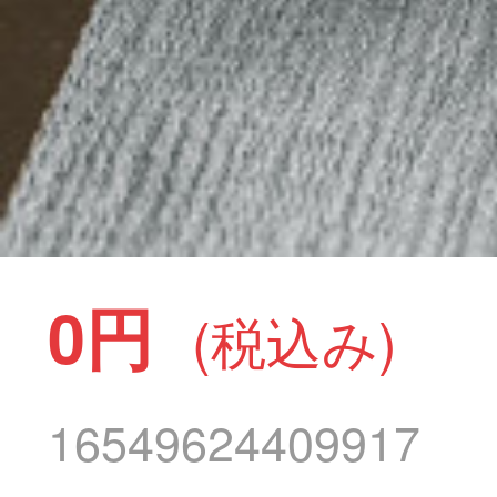
0円
(税込み)
16549624409917