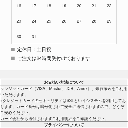
16
17
18
19
20
21
22
23
24
25
26
27
28
29
30
31
定休日：土日祝
ご注文は24時間受付けております
お支払い方法について
クレジットカード（VISA、Master、JCB、Amex）、銀行振込をご利用
いただけます。
※クレジットカードのセキュリティはSSLというシステムを利用してお
ります。カード番号は暗号化されて安全に送信されますので、どうぞ
ご安心ください。
カード会社から送付されますご利用明細をご確認ください。
プライバシーについて