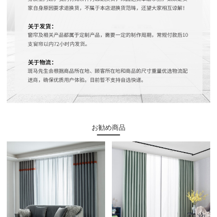
お勧め商品