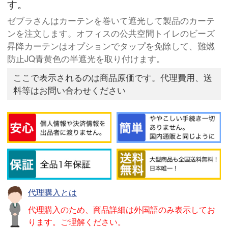
す。
ゼブラさんはカーテンを巻いて遮光して製品のカーテ
ンを注文します。オフィスの公共空間トイレのビーズ
昇降カーテンはオプションでタップを免除して、難燃
防止JQ青黄色の半遮光を取り付けます。
ここで表示されるのは商品原価です。代理費用、送
料等はお問い合わせください
代理購入とは
代理購入のため、商品詳細は外国語のみ表示してお
ります。ご理解ください。