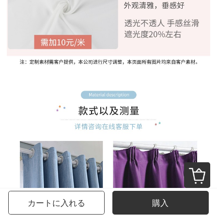
カートに入れる
購入