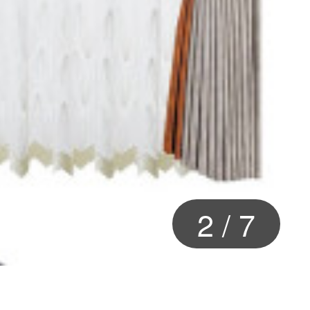
2
/
7