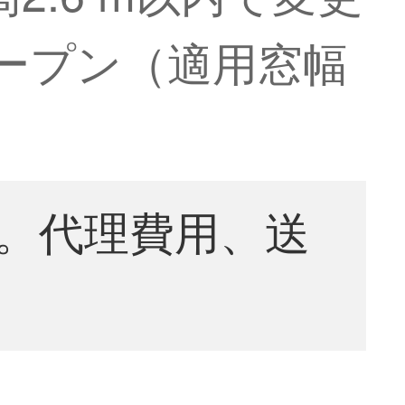
オープン（適用窓幅
。代理費用、送