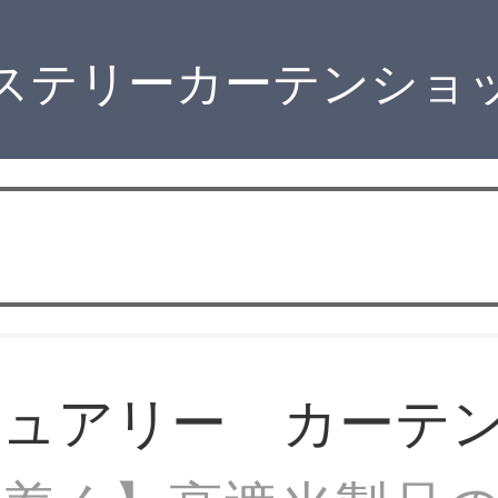
ステリーカーテンショ
ジュアリー カーテ