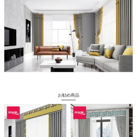
お勧め商品