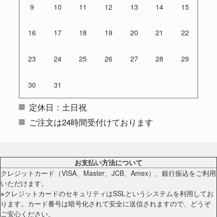
9
10
11
12
13
14
15
16
17
18
19
20
21
22
23
24
25
26
27
28
29
30
31
定休日：土日祝
ご注文は24時間受付けております
お支払い方法について
クレジットカード（VISA、Master、JCB、Amex）、銀行振込をご利用
いただけます。
※クレジットカードのセキュリティはSSLというシステムを利用してお
ります。カード番号は暗号化されて安全に送信されますので、どうぞ
ご安心ください。