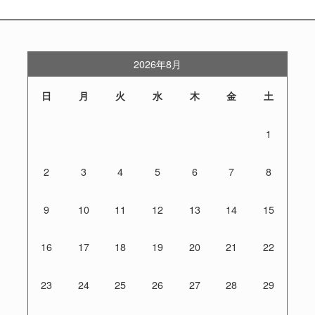
2026年8月
日
月
火
水
木
金
土
1
2
3
4
5
6
7
8
9
10
11
12
13
14
15
16
17
18
19
20
21
22
23
24
25
26
27
28
29