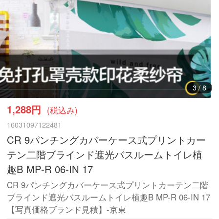
3
/
8
1,288円
(税込み)
16031097122481
CR 9パンチングカバーケース式プリントカー
テン二階ブラインド遮光バスルームトイレ植
趣B MP-R 06-IN 17
CR 9パンチングカバーケース式プリントカーテン二階
ブラインド遮光バスルームトイレ植趣B MP-R 06-IN 17
【写真価格ブランド見積】-京東