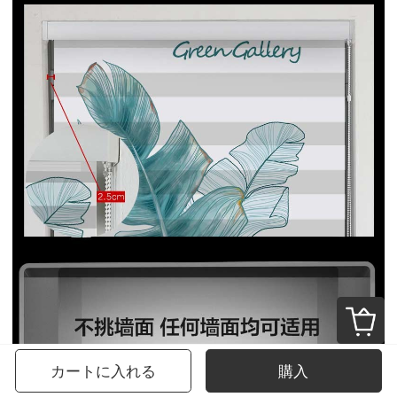
カートに入れる
購入