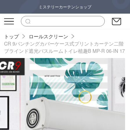
ミステリーカーテンショップ
トップ
ロールスクリーン
CR 9パンチングカバーケース式プリントカーテン二階
ブラインド遮光バスルームトイレ植趣B MP-R 06-IN 17