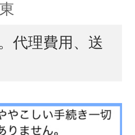
京東
。代理費用、送