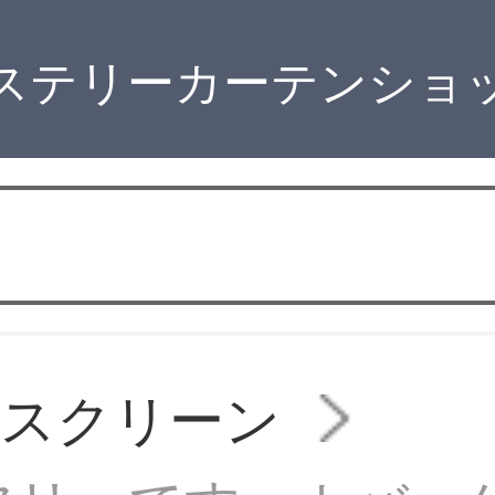
ステリーカーテンショ
ルスクリーン