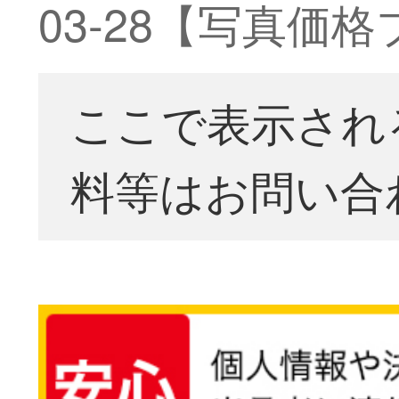
03-28【写真価
ここで表示され
料等はお問い合