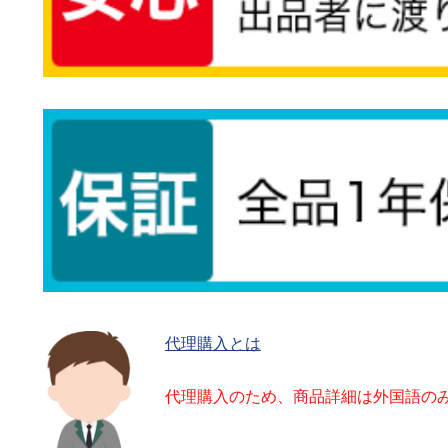
代理購入とは
代理購入のため、商品詳細は外国語の