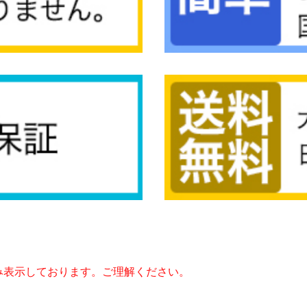
み表示しております。ご理解ください。