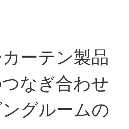
ーカーテン製品
のつなぎ合わせ
ビングルームの