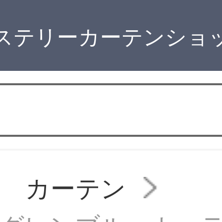
ステリーカーテンショ
ン カーテン