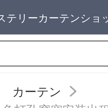
ステリーカーテンショ
ン カーテン