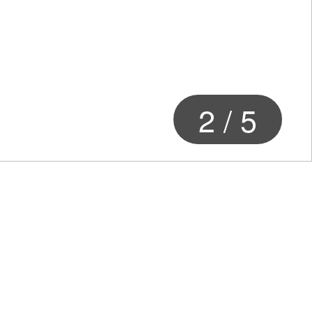
2
/
5