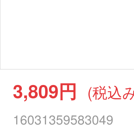
3,809円
(税込み
16031359583049