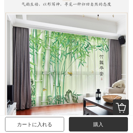
カートに入れる
購入