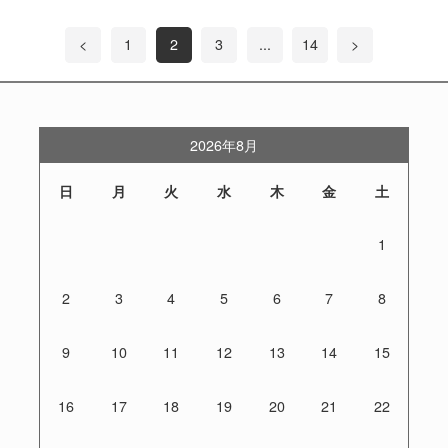
<
1
2
3
...
14
>
2026年8月
日
月
火
水
木
金
土
1
2
3
4
5
6
7
8
9
10
11
12
13
14
15
16
17
18
19
20
21
22