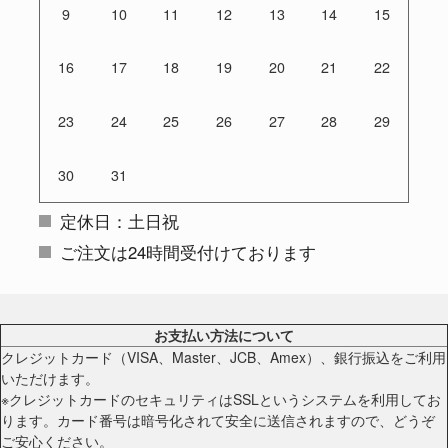
9
10
11
12
13
14
15
16
17
18
19
20
21
22
23
24
25
26
27
28
29
30
31
定休日：土日祝
ご注文は24時間受付けております
お支払い方法について
クレジットカード（VISA、Master、JCB、Amex）、銀行振込をご利用
いただけます。
※クレジットカードのセキュリティはSSLというシステムを利用してお
ります。カード番号は暗号化されて安全に送信されますので、どうぞ
ご安心ください。