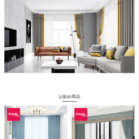
お勧め商品