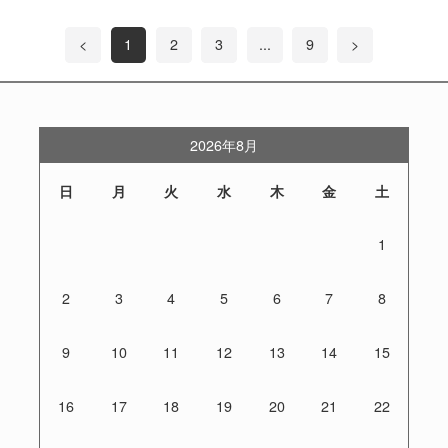
<
1
2
3
...
9
>
2026年8月
日
月
火
水
木
金
土
1
2
3
4
5
6
7
8
9
10
11
12
13
14
15
16
17
18
19
20
21
22