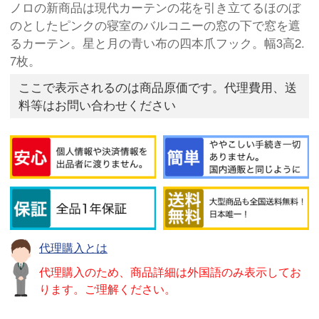
ノロの新商品は現代カーテンの花を引き立てるほのぼ
のとしたピンクの寝室のバルコニーの窓の下で窓を遮
るカーテン。星と月の青い布の四本爪フック。幅3高2.
7枚。
ここで表示されるのは商品原価です。代理費用、送
料等はお問い合わせください
代理購入とは
代理購入のため、商品詳細は外国語のみ表示してお
ります。ご理解ください。