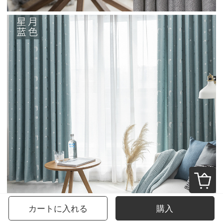
カートに入れる
購入