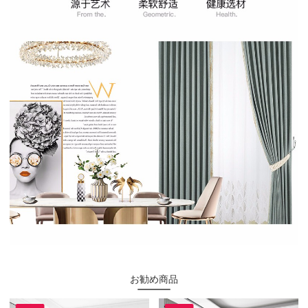
お勧め商品