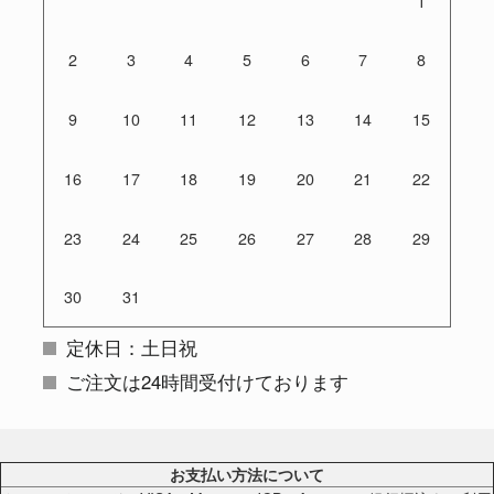
1
2
3
4
5
6
7
8
9
10
11
12
13
14
15
16
17
18
19
20
21
22
23
24
25
26
27
28
29
30
31
定休日：土日祝
ご注文は24時間受付けております
お支払い方法について