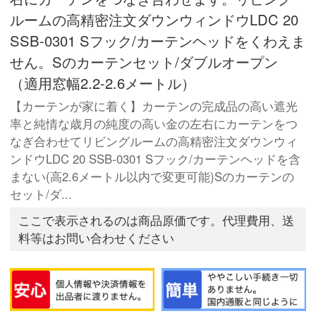
ルームの高精密注文ダウンウィンドウLDC 20
SSB-0301 Sフック/カーテンヘッドをくわえま
せん。Sのカーテンセット/ダブルオープン
（適用窓幅2.2-2.6メートル）
【カーテンが家に着く】カーテンの完成品の高い遮光
率と純情な歳月の純度の高い金の左右にカーテンをつ
なぎ合わせてリビングルームの高精密注文ダウンウィ
ンドウLDC 20 SSB-0301 Sフック/カーテンヘッドを含
まない(高2.6メートル以内で変更可能)Sのカーテンの
セット/ダ...
ここで表示されるのは商品原価です。代理費用、送
料等はお問い合わせください