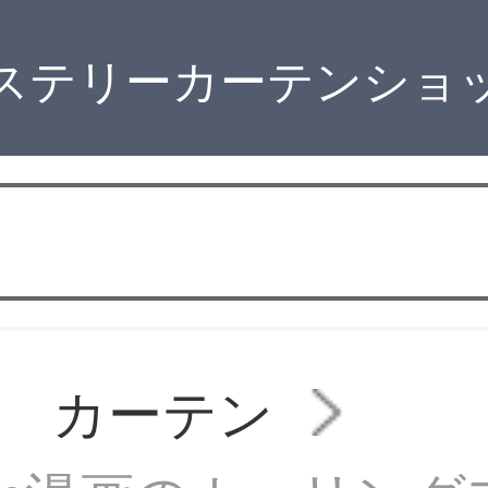
ステリーカーテンショ
 カーテン