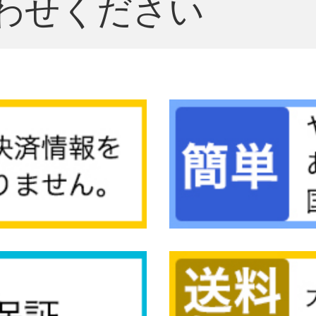
わせください