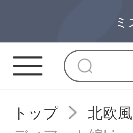
ミ
トップ
北欧風