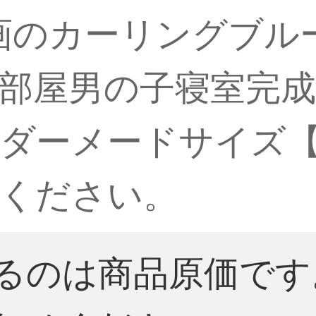
n漫画のカーリングブ
部屋男の子寝室完
ダーメードサイズ
ください。
るのは商品原価です