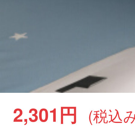
2,301円
(税込み