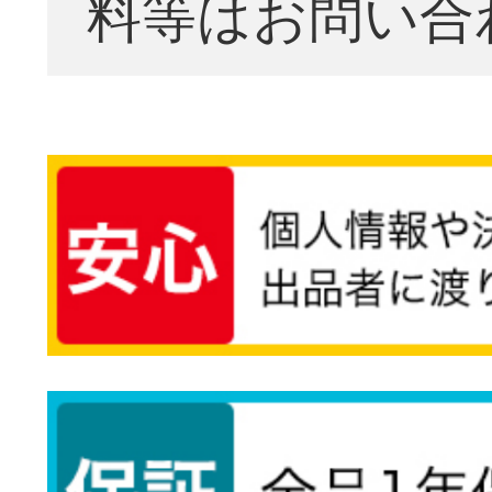
料等はお問い合