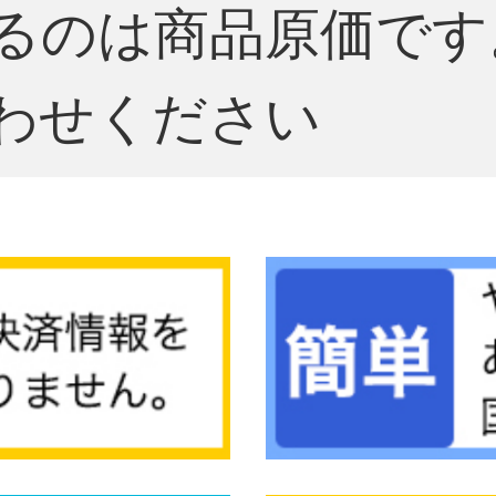
るのは商品原価です
わせください