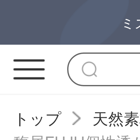
ミ
トップ
天然素