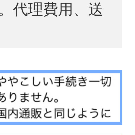
。代理費用、送