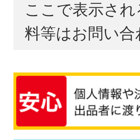
ここで表示され
料等はお問い合