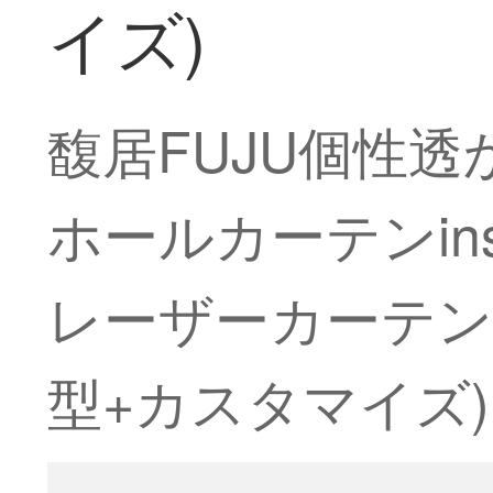
イズ)
馥居FUJU個性
ホールカーテンi
レーザーカーテン
型+カスタマイズ