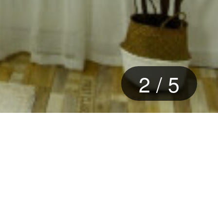
2
/
5