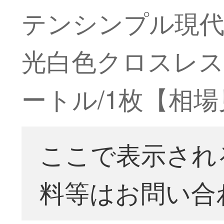
テンシンプル現代
光白色クロスレス
ートル/1枚【相場
ここで表示され
料等はお問い合