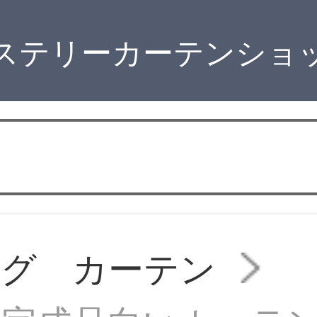
ステリーカーテンショ
ング カーテン