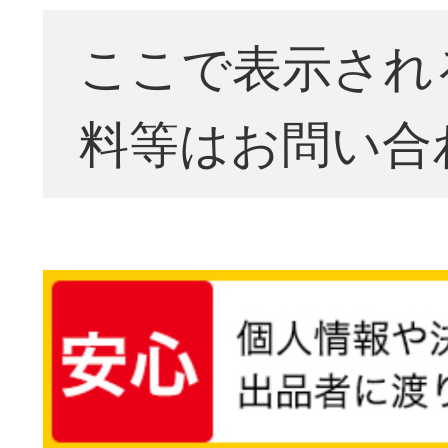
ここで表示され
料等はお問い合