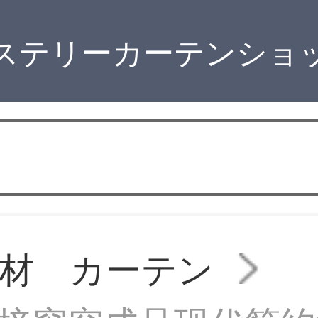
ステリーカーテンショ
材 カーテン