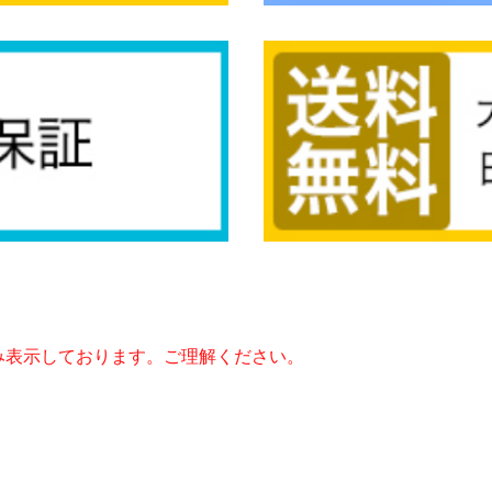
み表示しております。ご理解ください。