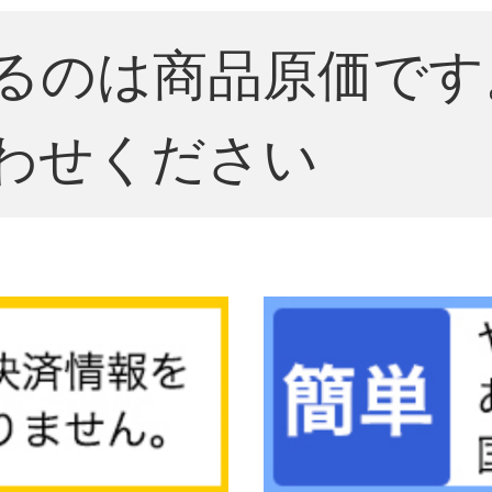
るのは商品原価です
わせください