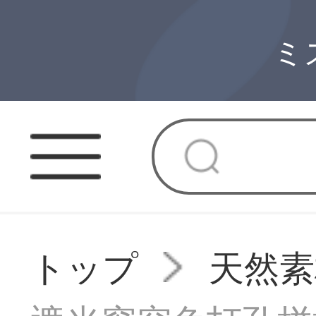
ミ
トップ
天然素