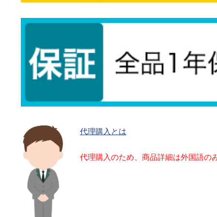
代理購入とは
代理購入のため、商品詳細は外国語の