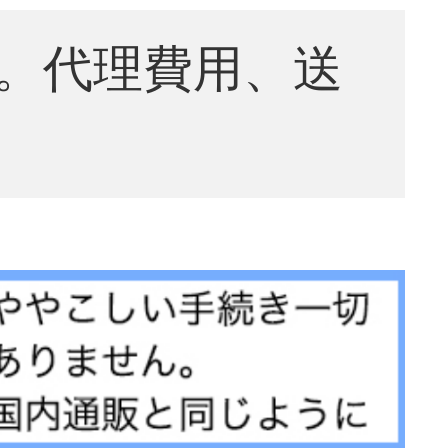
。代理費用、送