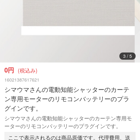
3
/
5
0円
(税込み)
16021387617621
シマウマさんの電動知能シャッターのカーテ
ン専用モーターのリモコンバッテリーのプラ
グインです。
シマウマさんの電動知能シャッターのカーテン専用モ
ーターのリモコンバッテリーのプラグインです。
ここで表示されるのは商品原価です。代理費用、送