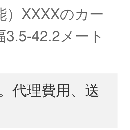
）XXXXのカー
5-42.2メート
。代理費用、送