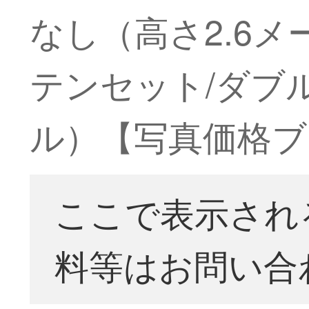
なし（高さ2.6メ
テンセット/ダブル
ル）【写真価格ブ
ここで表示され
料等はお問い合