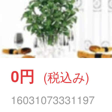
0円
(税込み)
16031073331197