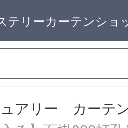
ステリーカーテンショ
ジュアリー カーテ