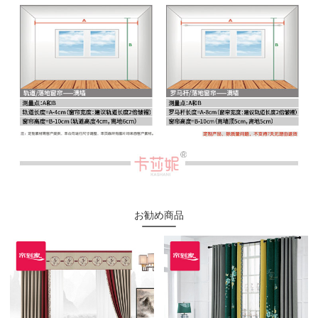
お勧め商品