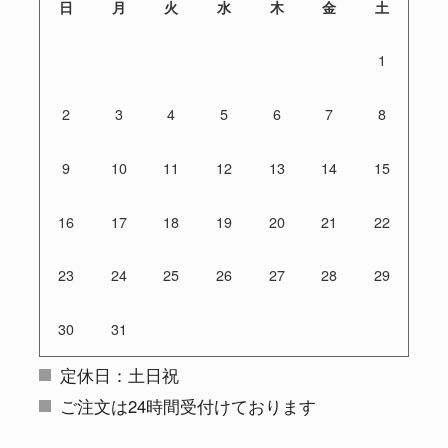
日
月
火
水
木
金
土
1
2
3
4
5
6
7
8
9
10
11
12
13
14
15
16
17
18
19
20
21
22
23
24
25
26
27
28
29
30
31
定休日：土日祝
ご注文は24時間受付けております