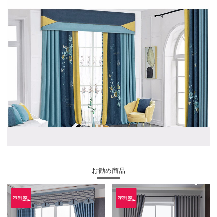
お勧め商品