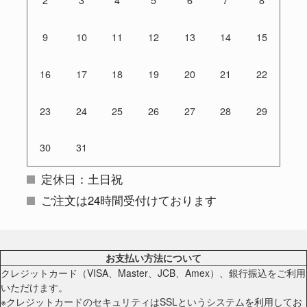
2
3
4
5
6
7
8
9
10
11
12
13
14
15
16
17
18
19
20
21
22
23
24
25
26
27
28
29
30
31
定休日：土日祝
ご注文は24時間受付けております
お支払い方法について
クレジットカード（VISA、Master、JCB、Amex）、銀行振込をご利用
いただけます。
※クレジットカードのセキュリティはSSLというシステムを利用してお