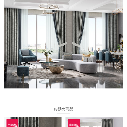
お勧め商品