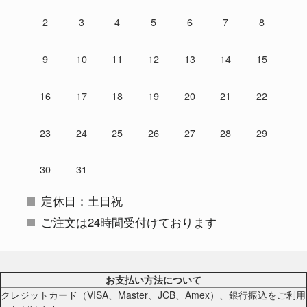
2
3
4
5
6
7
8
9
10
11
12
13
14
15
16
17
18
19
20
21
22
23
24
25
26
27
28
29
30
31
定休日：土日祝
ご注文は24時間受付けております
お支払い方法について
クレジットカード（VISA、Master、JCB、Amex）、銀行振込をご利用