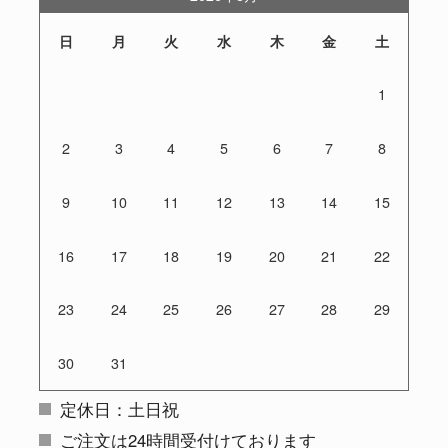
日
月
火
水
木
金
土
1
2
3
4
5
6
7
8
9
10
11
12
13
14
15
16
17
18
19
20
21
22
23
24
25
26
27
28
29
30
31
定休日：土日祝
ご注文は24時間受付けております