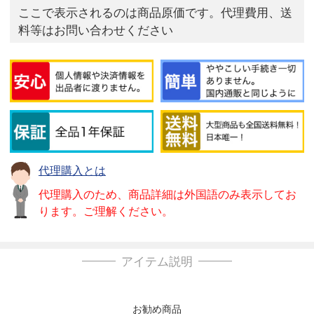
ここで表示されるのは商品原価です。代理費用、送
料等はお問い合わせください
代理購入とは
代理購入のため、商品詳細は外国語のみ表示してお
ります。ご理解ください。
アイテム説明
お勧め商品