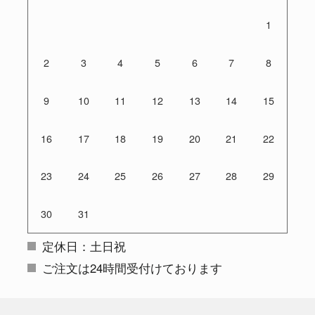
1
2
3
4
5
6
7
8
9
10
11
12
13
14
15
16
17
18
19
20
21
22
23
24
25
26
27
28
29
30
31
定休日：土日祝
ご注文は24時間受付けております