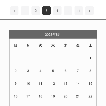
<
1
2
3
4
...
11
>
2026年8月
日
月
火
水
木
金
土
1
2
3
4
5
6
7
8
9
10
11
12
13
14
15
16
17
18
19
20
21
22