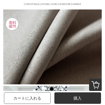
カートに入れる
購入