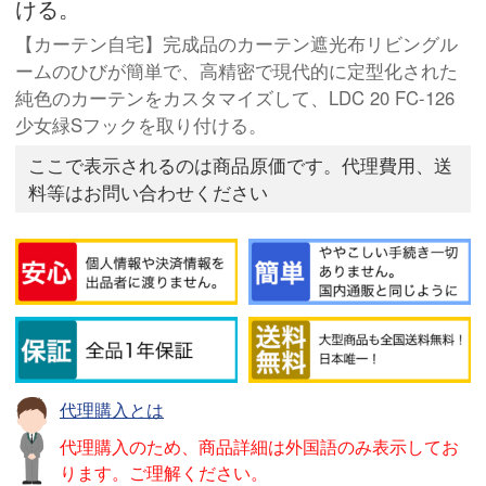
ける。
【カーテン自宅】完成品のカーテン遮光布リビングル
ームのひびが簡単で、高精密で現代的に定型化された
純色のカーテンをカスタマイズして、LDC 20 FC-126
少女緑Sフックを取り付ける。
ここで表示されるのは商品原価です。代理費用、送
料等はお問い合わせください
代理購入とは
代理購入のため、商品詳細は外国語のみ表示してお
ります。ご理解ください。