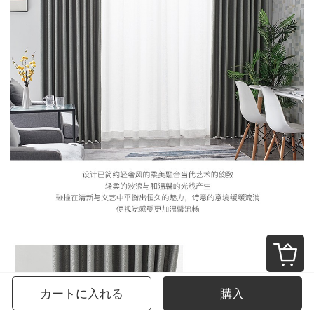
カートに入れる
購入