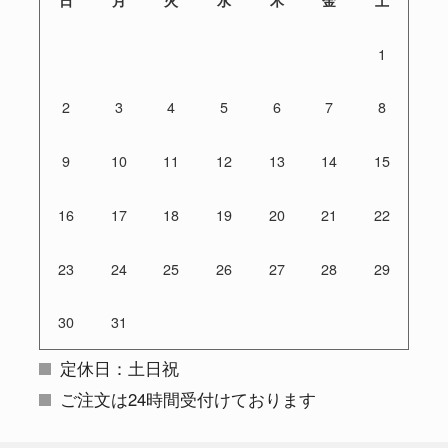
1
2
3
4
5
6
7
8
9
10
11
12
13
14
15
16
17
18
19
20
21
22
23
24
25
26
27
28
29
30
31
定休日：土日祝
ご注文は24時間受付けております