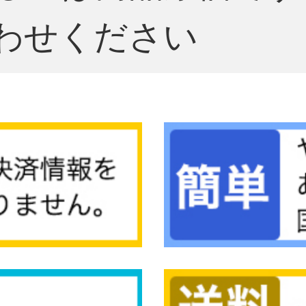
わせください