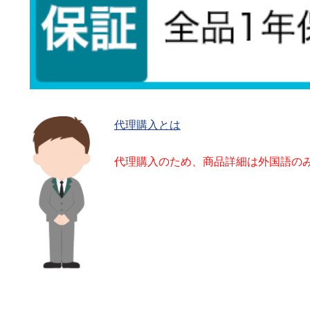
代理購入とは
代理購入のため、商品詳細は外国語の