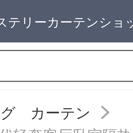
ステリーカーテンショ
ング カーテン