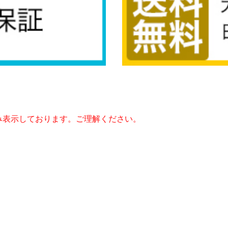
み表示しております。ご理解ください。