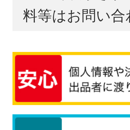
料等はお問い合