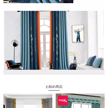
お勧め商品