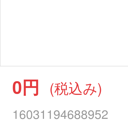
0円
(税込み)
16031194688952