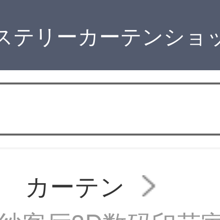
ステリーカーテンショ
ン カーテン