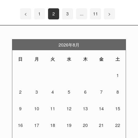
<
1
2
3
...
11
>
2026年8月
日
月
火
水
木
金
土
1
2
3
4
5
6
7
8
9
10
11
12
13
14
15
16
17
18
19
20
21
22