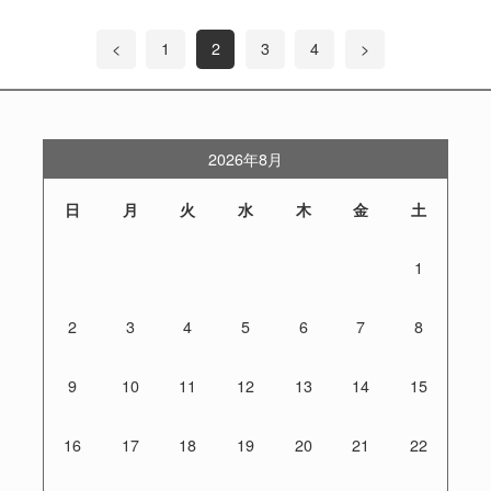
<
1
2
3
4
>
2026年8月
日
月
火
水
木
金
土
1
2
3
4
5
6
7
8
9
10
11
12
13
14
15
16
17
18
19
20
21
22