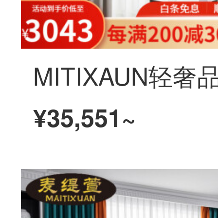
¥35,551~