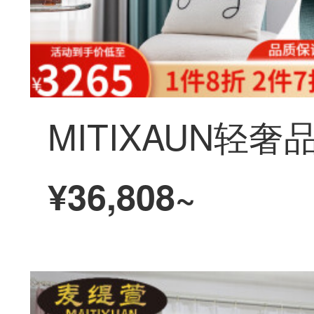
¥36,808~