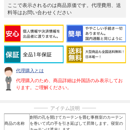
ここで表示されるのは商品原価です。代理費用、送
料等はお問い合わせください
代理購入とは
代理購入のため、商品詳細は外国語のみ表示してお
ります。ご理解ください。
アイテム説明
創明の孔を開けてカーテンを畳む事務室のカーテン
商品の名称
を巻いて式の手を引き延ばして昇降します。寝室の
カーテンは遮光します。