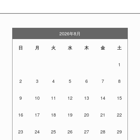
2026年8月
日
月
火
水
木
金
土
1
2
3
4
5
6
7
8
9
10
11
12
13
14
15
16
17
18
19
20
21
22
23
24
25
26
27
28
29