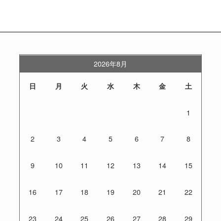
2026年8月
日
月
火
水
木
金
土
1
2
3
4
5
6
7
8
9
10
11
12
13
14
15
16
17
18
19
20
21
22
23
24
25
26
27
28
29