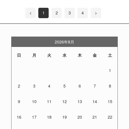
<
1
2
3
4
>
2026年8月
日
月
火
水
木
金
土
1
2
3
4
5
6
7
8
9
10
11
12
13
14
15
16
17
18
19
20
21
22