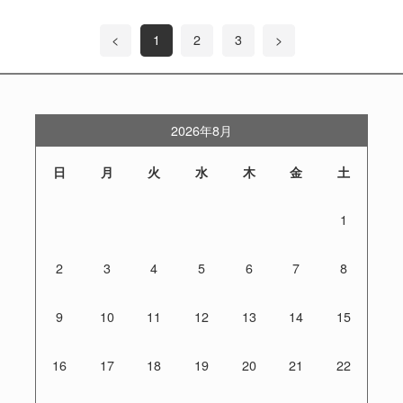
<
1
2
3
>
2026年8月
日
月
火
水
木
金
土
1
2
3
4
5
6
7
8
9
10
11
12
13
14
15
16
17
18
19
20
21
22