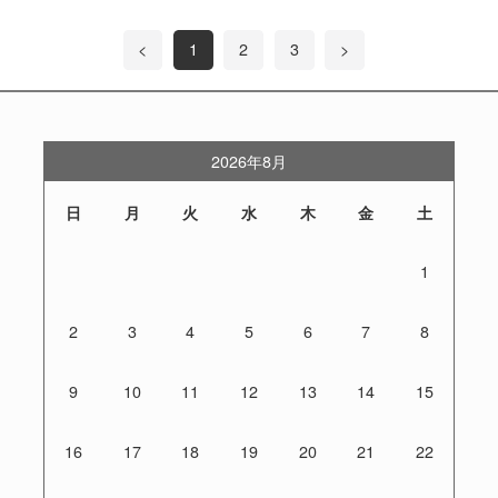
<
1
2
3
>
2026年8月
日
月
火
水
木
金
土
1
2
3
4
5
6
7
8
9
10
11
12
13
14
15
16
17
18
19
20
21
22