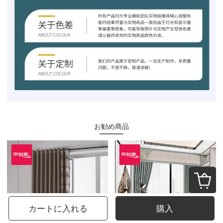
お勧め商品
カートに入れる
購入